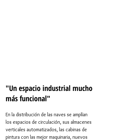
"Un espacio industrial mucho 
más funcional"
En la distribución de las naves se amplían 
los espacios de circulación, sus almacenes 
verticales automatizados, las cabinas de 
pintura con las mejor maquinaria, nuevos 