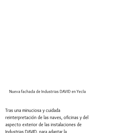
Nueva fachada de Industrias DAVID en Yecla
Tras una minuciosa y cuidada 
reinterpretación de las naves, oficinas y del 
aspecto exterior de las instalaciones de 
Industrias DAVID, para adaptar la 