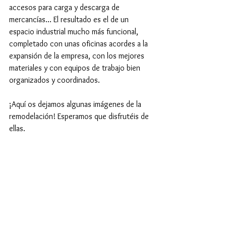
accesos para carga y descarga de 
mercancías… El resultado es el de un 
espacio industrial mucho más funcional, 
completado con unas oficinas acordes a la 
expansión de la empresa, con los mejores 
materiales y con equipos de trabajo bien 
organizados y coordinados.
¡Aquí os dejamos algunas imágenes de la 
remodelación! Esperamos que disfrutéis de 
ellas.