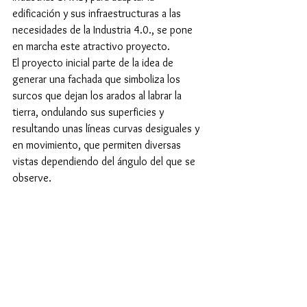
edificación y sus infraestructuras a las 
necesidades de la Industria 4.0., se pone 
en marcha este atractivo proyecto.
El proyecto inicial parte de la idea de 
generar una fachada que simboliza los 
surcos que dejan los arados al labrar la 
tierra, ondulando sus superficies y 
resultando unas líneas curvas desiguales y 
en movimiento, que permiten diversas 
vistas dependiendo del ángulo del que se 
observe.