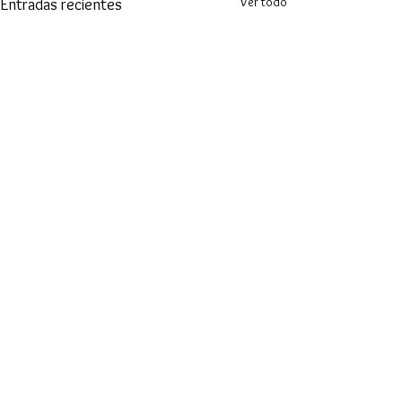
Ver todo
Entradas recientes
Comentarios