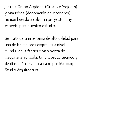
Junto a Grupo Arqdeco (Creative Projects) 
y Ana Pérez (decoración de interiores) 
hemos llevado a cabo un proyecto muy 
especial para nuestro estudio.
Se trata de una reforma de alta calidad para 
una de las mejores empresas a nivel 
mundial en la fabricación y venta de 
maquinaria agrícola. Un proyecto técnico y 
de dirección llevado a cabo por Madmaq 
Studio Arquitectura.