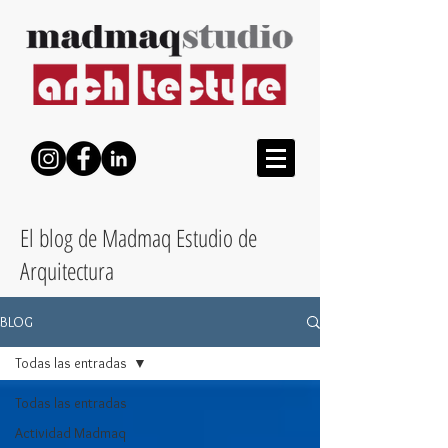
El blog de Madmaq Estudio de
Arquitectura
BLOG
Todas las entradas
Todas las entradas
Actividad Madmaq