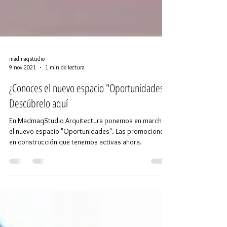
madmaqstudio
9 nov 2021
1 min de lectura
¿Conoces el nuevo espacio "Oportunidades"?
Descúbrelo aquí
En MadmaqStudio Arquitectura ponemos en marcha
el nuevo espacio "Oportunidades". Las promociones
en construcción que tenemos activas ahora.