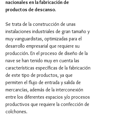
nacionales en la fabricación de 
productos de descanso
.
Se trata de la construcción de unas 
instalaciones industriales de gran tamaño y 
muy vanguardistas, optimizadas para el 
desarrollo empresarial que requiere su 
producción. En el proceso de diseño de la 
nave se han tenido muy en cuenta las 
características específicas de la fabricación 
de este tipo de productos, ya que 
permiten el flujo de entrada y salida de 
mercancías, además de la interconexión 
entre los diferentes espacios y/o procesos 
productivos que requiere la confección de 
colchones.