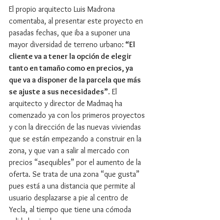
El propio arquitecto Luis Madrona 
comentaba, al presentar este proyecto en 
pasadas fechas, que iba a suponer una 
mayor diversidad de terreno urbano:
 “El 
cliente va a tener la opción de elegir 
tanto en tamaño como en precios, ya 
que va a disponer de la parcela que más 
se ajuste a sus necesidades”
. El 
arquitecto y director de Madmaq ha 
comenzado ya con los primeros proyectos 
y con la dirección de las nuevas viviendas 
que se están empezando a construir en la 
zona, y que van a salir al mercado con 
precios “asequibles” por el aumento de la 
oferta. Se trata de una zona “que gusta” 
pues está a una distancia que permite al 
usuario desplazarse a pie al centro de 
Yecla, al tiempo que tiene una cómoda 