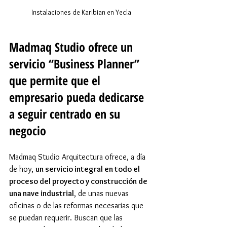
Instalaciones de Karibian en Yecla
Madmaq Studio ofrece un 
servicio “Business Planner” 
que permite que el 
empresario pueda dedicarse 
a seguir centrado en su 
negocio
Madmaq Studio Arquitectura ofrece, a día 
de hoy, 
un servicio integral en todo el 
proceso del proyecto y construcción de 
una nave industrial
, de unas nuevas 
oficinas o de las reformas necesarias que 
se puedan requerir. Buscan que las 