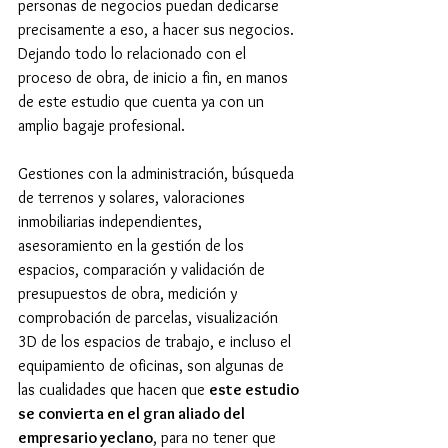
personas de negocios puedan dedicarse 
precisamente a eso, a hacer sus negocios. 
Dejando todo lo relacionado con el 
proceso de obra, de inicio a fin, en manos 
de este estudio que cuenta ya con un 
amplio bagaje profesional.
Gestiones con la administración, búsqueda 
de terrenos y solares, valoraciones 
inmobiliarias independientes, 
asesoramiento en la gestión de los 
espacios, comparación y validación de 
presupuestos de obra, medición y 
comprobación de parcelas, visualización 
3D de los espacios de trabajo, e incluso el 
equipamiento de oficinas, son algunas de 
las cualidades que hacen que 
este estudio 
se convierta en el gran aliado del 
empresario yeclano
, para no tener que 