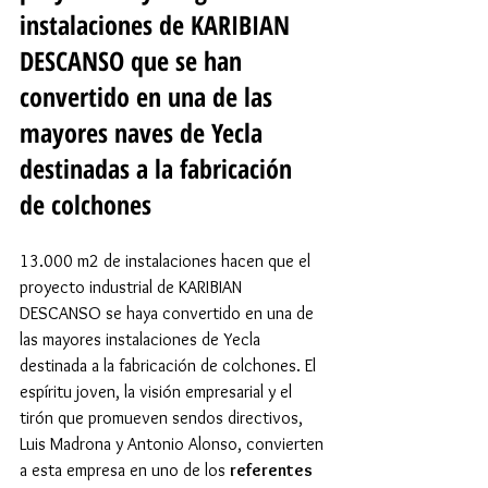
instalaciones de KARIBIAN 
DESCANSO que se han 
convertido en una de las 
mayores naves de Yecla 
destinadas a la fabricación 
de colchones
13.000 m2 de instalaciones hacen que el 
proyecto industrial de KARIBIAN 
DESCANSO se haya convertido en una de 
las mayores instalaciones de Yecla 
destinada a la fabricación de colchones. El 
espíritu joven, la visión empresarial y el 
tirón que promueven sendos directivos, 
Luis Madrona y Antonio Alonso, convierten 
a esta empresa en uno de los 
referentes 