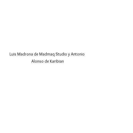
Luis Madrona de Madmaq Studio y Antonio 
Alonso de Karibian