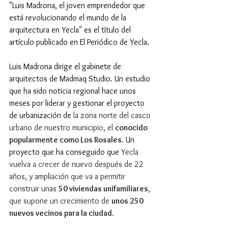
"Luis Madrona, el joven emprendedor que 
está revolucionando el mundo de la 
arquitectura en Yecla" es el título del 
artículo publicado en El Periódico de Yecla.
Luis Madrona dirige el gabinete de 
arquitectos de Madmaq Studio. Un estudio 
que ha sido noticia regional hace unos 
meses por liderar y gestionar el proyecto 
de urbanización de 
la zona norte del casco 
urbano de nuestro municipio, el 
conocido 
popularmente como Los Rosales
.
 Un 
proyecto que ha conseguido que 
Yecla 
vuelva a crecer de nuevo después de 22 
años, y ampliación que va a permitir 
construir unas 
50 viviendas unifamiliares
, 
que supone un crecimiento de 
unos 250 
nuevos vecinos para la ciudad
.