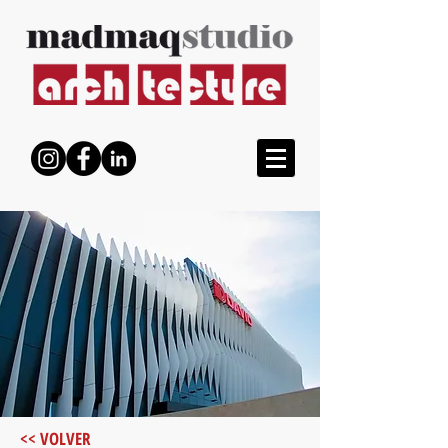
<< VOLVER