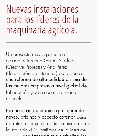
Nuevas instalaciones
para los líderes de la
maquinaria agrícola.
Un proyecto muy especial en
colaboración con Grupo Arqdeco
(Creative Projects) y Ana Pérez
(decoración de interiores) para generar
una reforma de alta calidad en una de
de
las mejores empresas a nivel global
fabricación y venta de maquinaria
agrícola.
Era necesaria una reinterpretación de
para
naves, oficinas y aspecto exterior
adaptar el conjunto a las necesidades de
la Industria 4.0. Partimos de la idea de